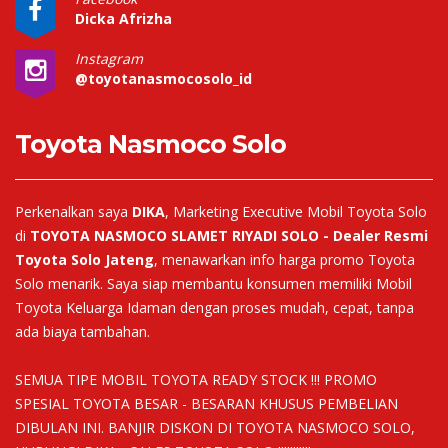
Dicka Afrizha
Instagram
@toyotanasmocosolo_id
Toyota Nasmoco Solo
Perkenalkan saya
DIKA
, Marketing Executive Mobil Toyota Solo
di
TOYOTA NASMOCO SLAMET RIYADI SOLO - Dealer Resmi
Toyota Solo Jateng
, menawarkan info harga promo Toyota
Solo menarik. Saya siap membantu konsumen memiliki Mobil
Toyota Keluarga Idaman dengan proses mudah, cepat, tanpa
ada biaya tambahan.
SEMUA TIPE MOBIL TOYOTA READY STOCK !!! PROMO
SPESIAL TOYOTA BESAR - BESARAN KHUSUS PEMBELIAN
DIBULAN INI. BANJIR DISKON DI TOYOTA NASMOCO SOLO,