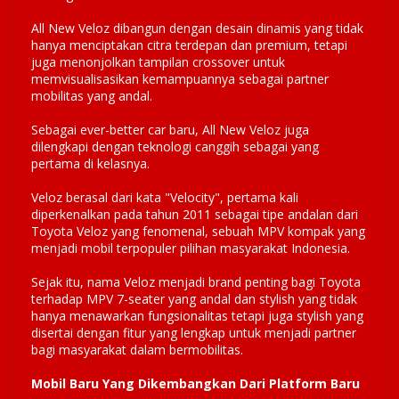
All New Veloz dibangun dengan desain dinamis yang tidak
hanya menciptakan citra terdepan dan premium, tetapi
juga menonjolkan tampilan crossover untuk
memvisualisasikan kemampuannya sebagai partner
mobilitas yang andal.
Sebagai ever-better car baru, All New Veloz juga
dilengkapi dengan teknologi canggih sebagai yang
pertama di kelasnya.
Veloz berasal dari kata "Velocity", pertama kali
diperkenalkan pada tahun 2011 sebagai tipe andalan dari
Toyota Veloz yang fenomenal, sebuah MPV kompak yang
menjadi mobil terpopuler pilihan masyarakat Indonesia.
Sejak itu, nama Veloz menjadi brand penting bagi Toyota
terhadap MPV 7-seater yang andal dan stylish yang tidak
hanya menawarkan fungsionalitas tetapi juga stylish yang
disertai dengan fitur yang lengkap untuk menjadi partner
bagi masyarakat dalam bermobilitas.
Mobil Baru Yang Dikembangkan Dari Platform Baru