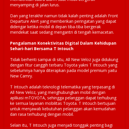
menyamping di jalan lurus.
Dan yang terakhir namun tidak kalah penting adalah Front
Departure Alert yang memberikan peringatan yang dapat
didengar ketika mobil di depan tiba-tiba bergerak
mendekat saat sedang mengantri di tengah kemacetan.
Pengalaman Konektivitas Digital Dalam Kehidupan
Sehari-hari Bersama T Intouch
Tidak berhenti sampai di situ, All New Veloz juga didukung
dengan fitur canggih terbaru Toyota yakni T Intouch yang
sebelumnya hanya diterapkan pada model premium yaitu
New Camry.
T Intouch adalah teknologi telematika yang terpasang di
All New Veloz, yang menghubungkan mobil dengan
aplikasi mTOYOTA, sehingga pelanggan dapat terhubung
ke semua layanan mobilitas Toyota. T Intouch bertujuan
untuk menjawab kebutuhan pelanggan akan kemudahan
dan rasa terhubung dengan mobil.
Selain itu, T Intouch juga menjadi tonggak penting bagi