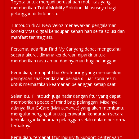
Toyota untuk menjadi perusahaan mobilitas yang
memberikan Total Mobility Solution, khususnya bagi
pelanggan di Indonesia.
T Intouch di All New Veloz menawarkan pengalaman
konektivitas digital kehidupan sehari-hari serta solusi dan
manfaat terintegrasi.
Pertama, ada fitur Find My Car yang dapat mengetahui
secara akurat dimana kendaraan diparkir untuk
memberikan rasa aman dan nyaman bagi pelanggan.
Kemudian, terdapat fitur Geofencing yang memberikan
peringatan saat kendaraan berada di luar zona resmi
untuk memastikan keamanan pelanggan setiap saat.
Selain itu, T Intouch juga hadir dengan fitur yang dapat
memberikan peace of mind bagi pelanggan. Misalnya,
adanya fitur E-Care (Maintenance) yang akan membantu
mengatur pengingat untuk perawatan kendaraan secara
berkala agar kendaraan pelanggan selalu dalam performa
terbaiknya.
Kemudian, terdapat fitur Inquiry & Support Center yang