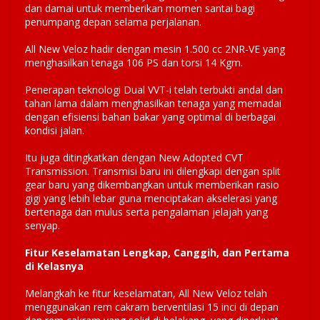
dan damai untuk memberikan momen santai bagi
penumpang depan selama perjalanan.
All New Veloz hadir dengan mesin 1.500 cc 2NR-VE yang
menghasilkan tenaga 106 PS dan torsi 14 Kgm.
Penerapan teknologi Dual VVT-i telah terbukti andal dan
tahan lama dalam menghasilkan tenaga yang memadai
dengan efisiensi bahan bakar yang optimal di berbagai
kondisi jalan.
Itu juga ditingkatkan dengan New Adopted CVT
Transmission. Transmisi baru ini dilengkapi dengan split
gear baru yang dikembangkan untuk memberikan rasio
gigi yang lebih lebar guna menciptakan akselerasi yang
bertenaga dan mulus serta pengalaman jelajah yang
senyap.
Fitur Keselamatan Lengkap, Canggih, dan Pertama
di Kelasnya
Melangkah ke fitur keselamatan, All New Veloz telah
menggunakan rem cakram berventilasi 15 inci di depan