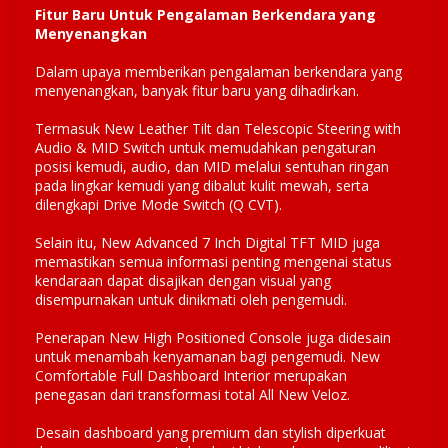
Fitur Baru Untuk Pengalaman Berkendara yang
Menyenangkan
Dalam upaya memberikan pengalaman berkendara yang
menyenangkan, banyak fitur baru yang dihadirkan.
Termasuk New Leather Tilt dan Telescopic Steering with
Audio & MID Switch untuk memudahkan pengaturan
posisi kemudi, audio, dan MID melalui sentuhan ringan
pada lingkar kemudi yang dibalut kulit mewah, serta
dilengkapi Drive Mode Switch (Q CVT).
Selain itu, New Advanced 7 Inch Digital TFT MID juga
memastikan semua informasi penting mengenai status
kendaraan dapat disajikan dengan visual yang
disempurnakan untuk dinikmati oleh pengemudi.
Penerapan New High Positioned Console juga didesain
untuk menambah kenyamanan bagi pengemudi. New
Comfortable Full Dashboard Interior merupakan
penegasan dari transformasi total All New Veloz.
Desain dashboard yang premium dan stylish diperkuat