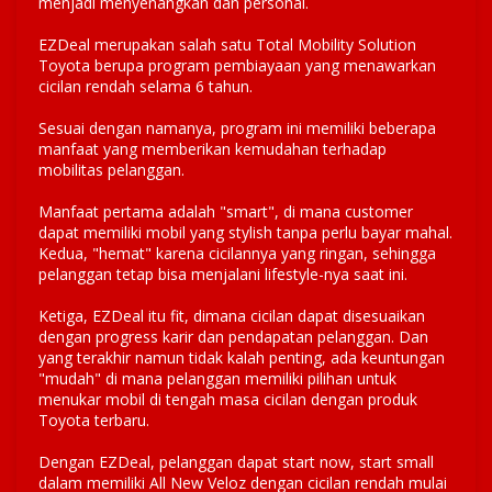
menjadi menyenangkan dan personal.
EZDeal merupakan salah satu Total Mobility Solution
Toyota berupa program pembiayaan yang menawarkan
cicilan rendah selama 6 tahun.
Sesuai dengan namanya, program ini memiliki beberapa
manfaat yang memberikan kemudahan terhadap
mobilitas pelanggan.
Manfaat pertama adalah "smart", di mana customer
dapat memiliki mobil yang stylish tanpa perlu bayar mahal.
Kedua, "hemat" karena cicilannya yang ringan, sehingga
pelanggan tetap bisa menjalani lifestyle-nya saat ini.
Ketiga, EZDeal itu fit, dimana cicilan dapat disesuaikan
dengan progress karir dan pendapatan pelanggan. Dan
yang terakhir namun tidak kalah penting, ada keuntungan
"mudah" di mana pelanggan memiliki pilihan untuk
menukar mobil di tengah masa cicilan dengan produk
Toyota terbaru.
Dengan EZDeal, pelanggan dapat start now, start small
dalam memiliki All New Veloz dengan cicilan rendah mulai