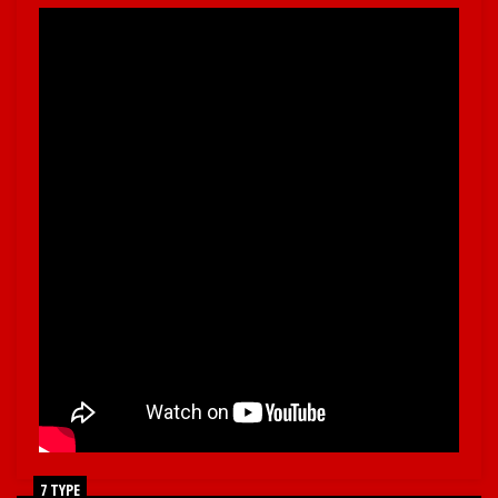
7 TYPE