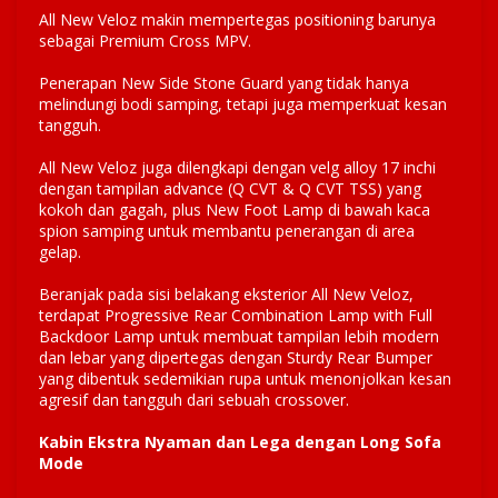
All New Veloz makin mempertegas positioning barunya
sebagai Premium Cross MPV.
Penerapan New Side Stone Guard yang tidak hanya
melindungi bodi samping, tetapi juga memperkuat kesan
tangguh.
All New Veloz juga dilengkapi dengan velg alloy 17 inchi
dengan tampilan advance (Q CVT & Q CVT TSS) yang
kokoh dan gagah, plus New Foot Lamp di bawah kaca
spion samping untuk membantu penerangan di area
gelap.
Beranjak pada sisi belakang eksterior All New Veloz,
terdapat Progressive Rear Combination Lamp with Full
Backdoor Lamp untuk membuat tampilan lebih modern
dan lebar yang dipertegas dengan Sturdy Rear Bumper
yang dibentuk sedemikian rupa untuk menonjolkan kesan
agresif dan tangguh dari sebuah crossover.
Kabin Ekstra Nyaman dan Lega dengan Long Sofa
Mode