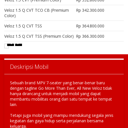
Veloz 1.5 Q CVT TCO CB (Premium
Rp 342.300.000
Color)
Veloz 1.5 Q CVT TSS
Rp 364.800.000
Veloz 1.5 Q CVT TSS (Premium Color)
Rp 366.300.000
Deskripsi Mobil
Sebuah brand MPV 7-seater yang benar-benar baru
dengan tagline Go More Than Ever, All New Veloz tidak
hanya dirancang untuk menjadi mobil yang dapat
membantu mobilitas orang dari satu tempat ke tempat
lain.
Tetapi juga mobil yang mampu mendukung segala jenis
kegiatan dan gaya hidup serta perjalanan bersama
keluarga.