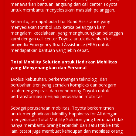
menawarkan bantuan langsung dari call center Toyota
untuk membantu menyelesaikan masalah pelanggan.
Selain itu, terdapat pula fitur Road Assistance yang
menyediakan tombol SOS ketika pelanggan kami
mengalami kecelakaan, yang menghubungkan pelanggan
kami dengan call center Toyota untuk diarahkan ke
penyedia Emergency Road Assistance (ERA) untuk
mendapatkan bantuan yang lebih cepat.
Total Mobility Solution untuk Hadirkan Mobilitas
yang Menyenangkan dan Personal
Evolusi kebutuhan, perkembangan teknologi, dan
perubahan tren yang semakin kompleks dan beragam
telah menginspirasi dan mendorong Toyota untuk
bertransformasi menjadi perusahaan mobilitas.
Sebagai perusahaan mobilitas, Toyota berkomitmen
untuk menghadirkan Mobility Happiness for All dengan
menyediakan Total Mobility Solution yang bertujuan tidak
hanya membantu orang berpindah dari satu titik ke titik
lain, tetapi juga membuat kehidupan dan mobilitas orang